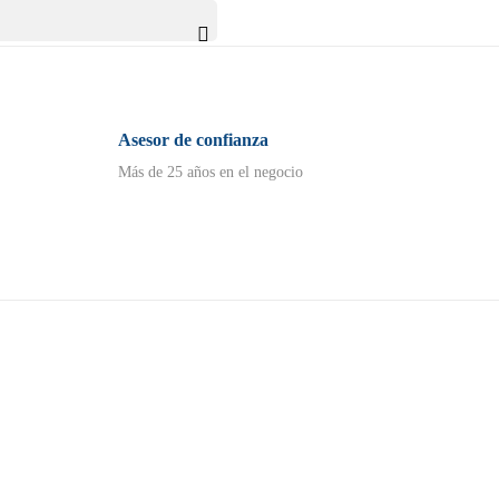

Asesor de confianza
Más de 25 años en el negocio