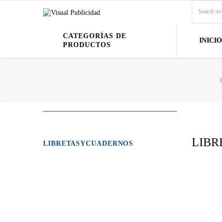
CATEGORÍAS DE
INICIO
PRODUCTOS
LIB
LIBRETASYCUADERNOS