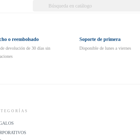
echo o reembolsado
Soporte de primera
 de devolución de 30 días sin
Disponible de lunes a viernes
aciones
ATEGORÍAS
GALOS
RPORATIVOS