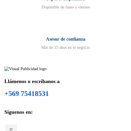
Disponible de lunes a viernes
Asesor de confianza
Más de 25 años en el negocio
Llámenos o escribanos a
+569 75418531
Síguenos en: