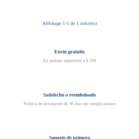
Affichage 1-1 de 1 article(s)
Envío gratuito
En pedidos superiores a $ 199
Satisfecho o reembolsado
Política de devolución de 30 días sin complicaciones
Soporte de primera