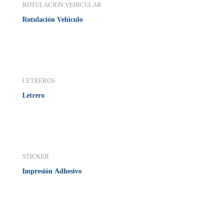
ROTULACION VEHICULAR
Rotulación Vehiculo
LETREROS
Letrero
STICKER
Impresión Adhesivo