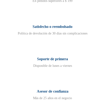
En pedidos superiores a $ 199
Satisfecho o reembolsado
Política de devolución de 30 días sin complicaciones
Soporte de primera
Disponible de lunes a viernes
Asesor de confianza
Más de 25 años en el negocio