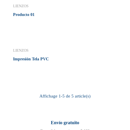
LIENZOS
Producto 01
LIENZOS
Impresión Tela PVC
Affichage 1-5 de 5 article(s)
Envío gratuito