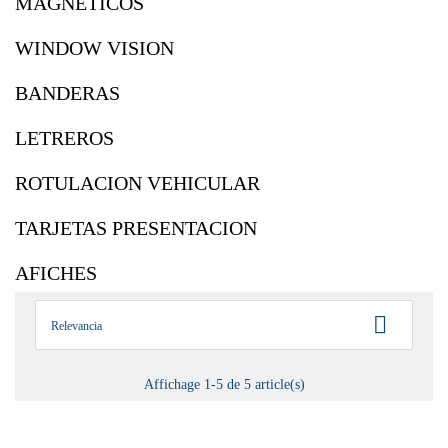
MAGNETICOS
WINDOW VISION
BANDERAS
LETREROS
ROTULACION VEHICULAR
TARJETAS PRESENTACION
AFICHES

Relevancia
Affichage 1-5 de 5 article(s)