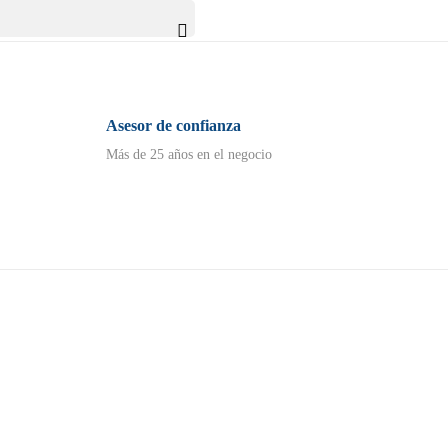

Asesor de confianza
Más de 25 años en el negocio