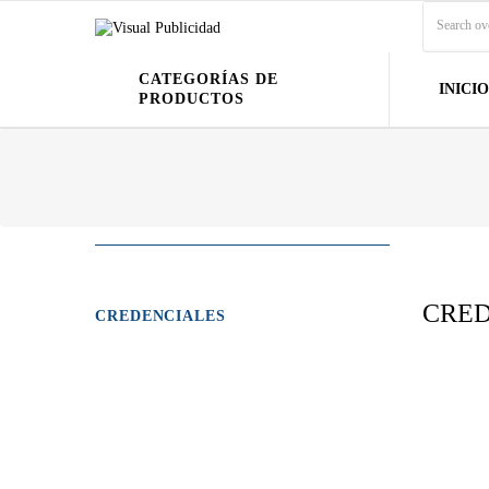
CATEGORÍAS DE
INICIO
PRODUCTOS
CRED
CREDENCIALES