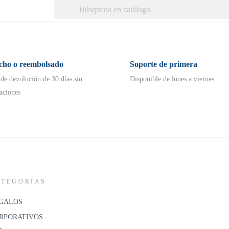
echo o reembolsado
Soporte de primera
 de devolución de 30 días sin
Disponible de lunes a viernes
aciones
ATEGORÍAS
GALOS
RPORATIVOS