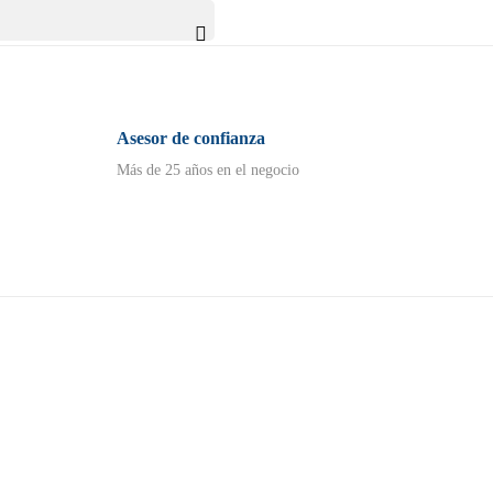

Asesor de confianza
Más de 25 años en el negocio