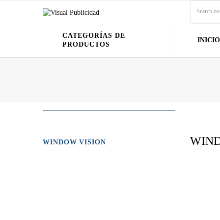
CATEGORÍAS DE
INICIO
PRODUCTOS
WIND
WINDOW VISION