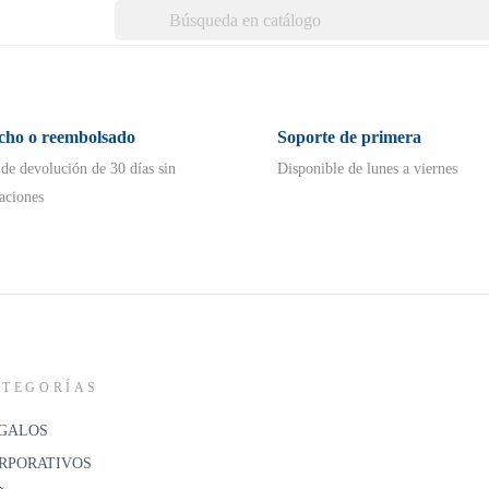
echo o reembolsado
Soporte de primera
 de devolución de 30 días sin
Disponible de lunes a viernes
aciones
ATEGORÍAS
GALOS
RPORATIVOS