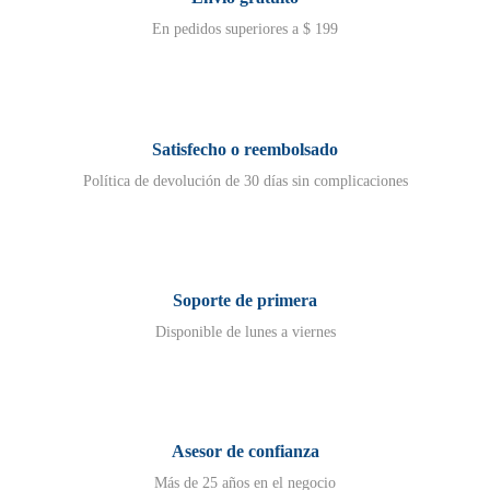
En pedidos superiores a $ 199
Satisfecho o reembolsado
Política de devolución de 30 días sin complicaciones
Soporte de primera
Disponible de lunes a viernes
Asesor de confianza
Más de 25 años en el negocio