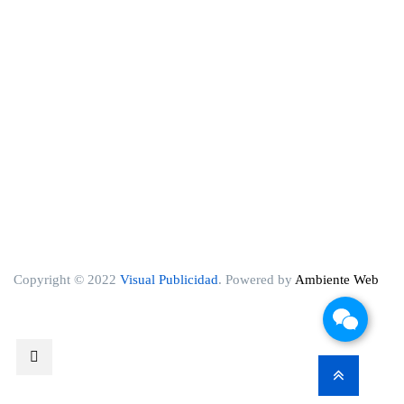
Copyright © 2022
Visual Publicidad
. Powered by
Ambiente Web