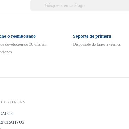
echo o reembolsado
Soporte de primera
 de devolución de 30 días sin
Disponible de lunes a viernes
aciones
ATEGORÍAS
GALOS
RPORATIVOS