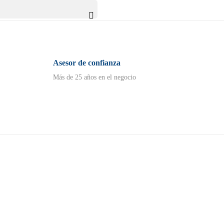

Asesor de confianza
Más de 25 años en el negocio