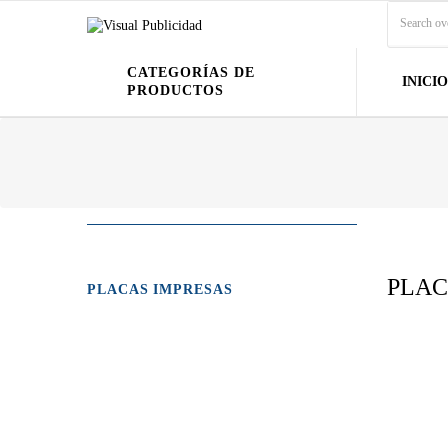
CATEGORÍAS DE
INICIO
PRODUCTOS
PLAC
PLACAS IMPRESAS