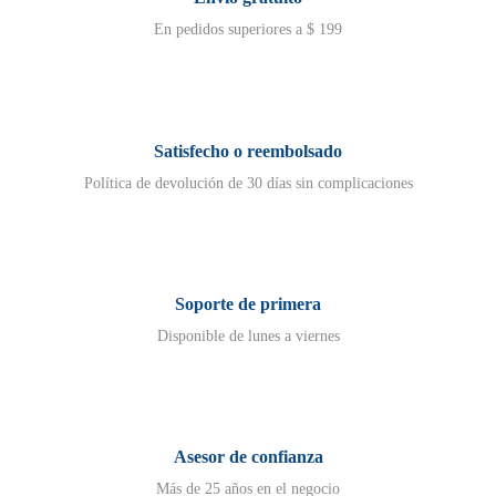
En pedidos superiores a $ 199
Satisfecho o reembolsado
Política de devolución de 30 días sin complicaciones
Soporte de primera
Disponible de lunes a viernes
Asesor de confianza
Más de 25 años en el negocio