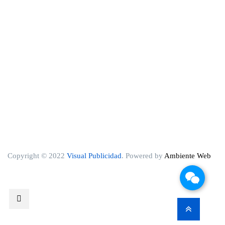
Copyright © 2022
Visual Publicidad
. Powered by
Ambiente Web