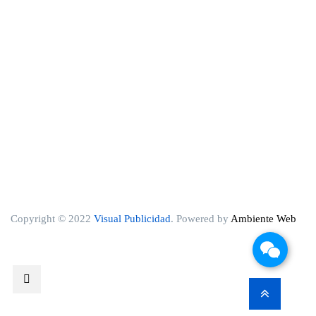
Copyright © 2022
Visual Publicidad
. Powered by
Ambiente Web