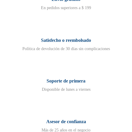
En pedidos superiores a $ 199
Satisfecho o reembolsado
Política de devolución de 30 días sin complicaciones
Soporte de primera
Disponible de lunes a viernes
Asesor de confianza
Más de 25 años en el negocio