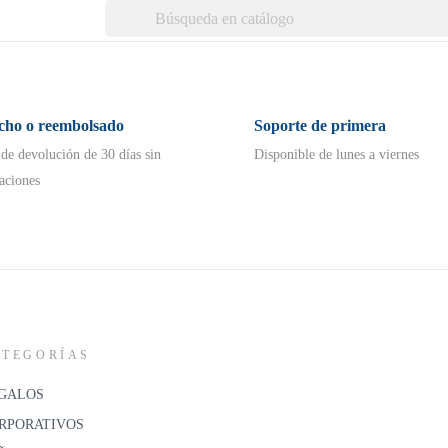
echo o reembolsado
Soporte de primera
 de devolución de 30 días sin
Disponible de lunes a viernes
aciones
ATEGORÍAS
GALOS
RPORATIVOS