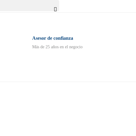

Asesor de confianza
Más de 25 años en el negocio