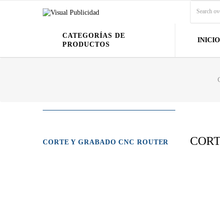
CATEGORÍAS DE
INICIO
PRODUCTOS
CORT
CORTE Y GRABADO CNC ROUTER