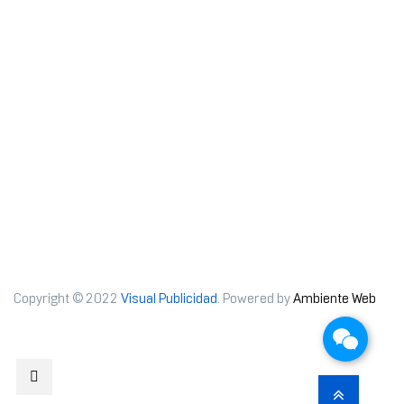
Copyright © 2022
Visual Publicidad
. Powered by
Ambiente Web