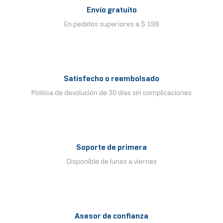
Envío gratuito
En pedidos superiores a $ 199
Satisfecho o reembolsado
Política de devolución de 30 días sin complicaciones
Soporte de primera
Disponible de lunes a viernes
Asesor de confianza