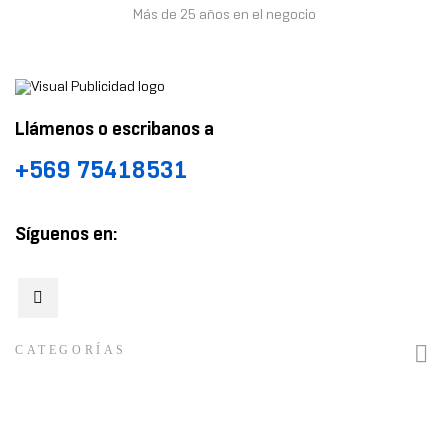
Más de 25 años en el negocio
Llámenos o escribanos a
+569 75418531
Síguenos en:

CATEGORÍAS